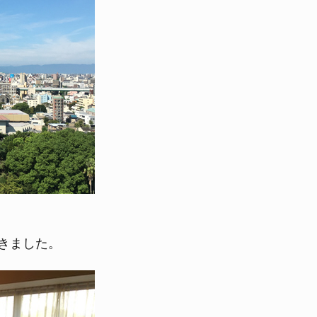
きました。