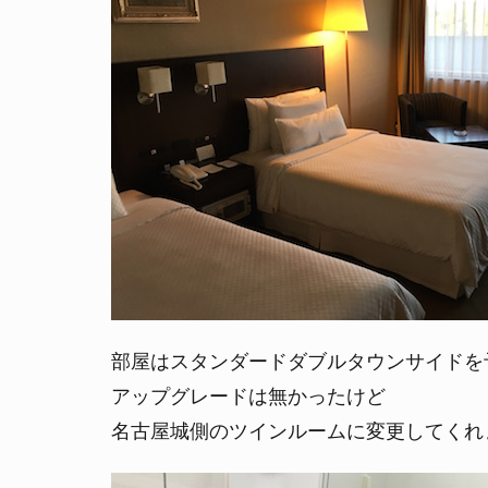
部屋はスタンダードダブルタウンサイドを
アップグレードは無かったけど
名古屋城側のツインルームに変更してくれ