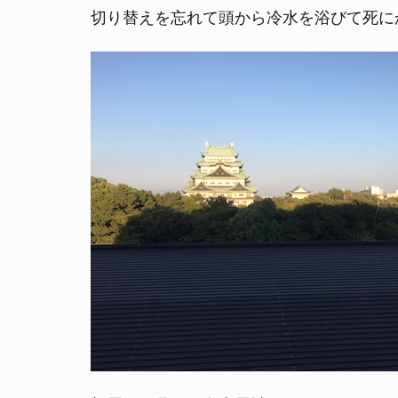
切り替えを忘れて頭から冷水を浴びて死に