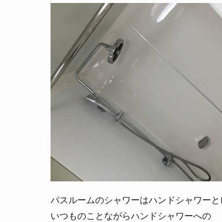
バスルームのシャワーはハンドシャワーと
いつものことながらハンドシャワーへの