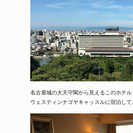
名古屋城の大天守閣から見えるこのホテル
ウェスティンナゴヤキャッスルに宿泊して