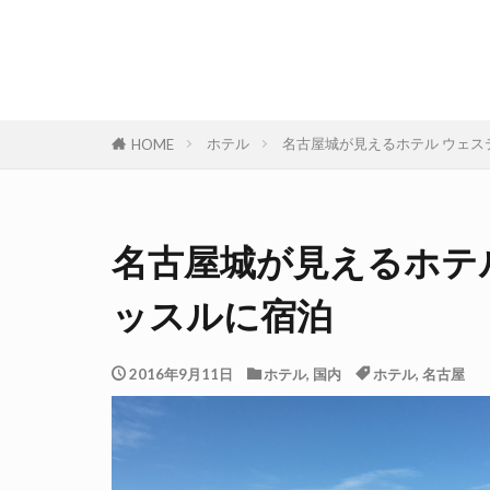
ホテル
名古屋城が見えるホテル ウェス
HOME
名古屋城が見えるホテ
ッスルに宿泊
2016年9月11日
ホテル
,
国内
ホテル
,
名古屋