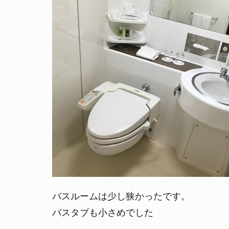
バスルームは少し狭かったです。
バスタブも小さめでした