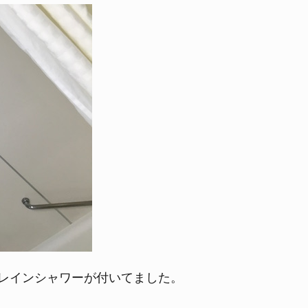
レインシャワーが付いてました。