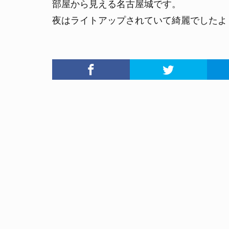
部屋から見える名古屋城です。
夜はライトアップされていて綺麗でしたよ