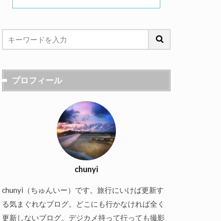
プロフィール
chunyi
chunyi（ちゅんいー）です。旅行にいけば更新す
る気まぐれなブログ。どこにも行かなければ全く
更新しないブログ。デジカメ持って行っても撮影