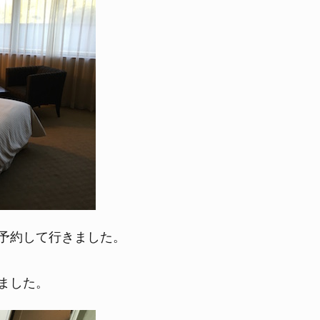
予約して行きました。
ました。