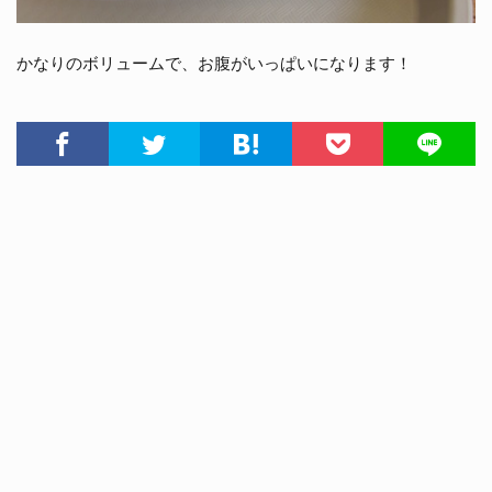
かなりのボリュームで、お腹がいっぱいになります！