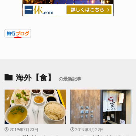
海外【食】
の最新記事
2019年7月23日
2019年4月22日