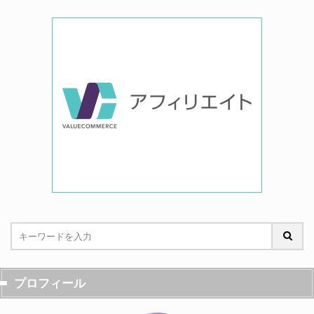
プロフィール