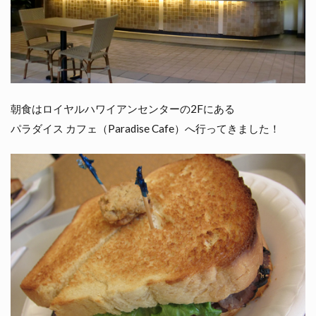
朝食はロイヤルハワイアンセンターの2Fにある
パラダイス カフェ（Paradise Cafe）へ行ってきました！