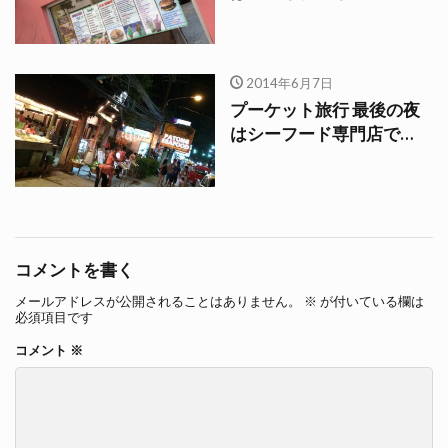
2014年6月7日
プーケット旅行 最後の夜
はシーフード専門店で…
コメントを書く
メールアドレスが公開されることはありません。
※
が付いている欄は
必須項目です
コメント
※