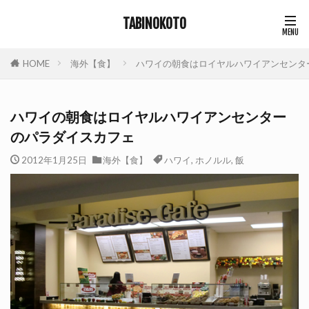
TABINOKOTO
HOME
海外【食】
ハワイの朝食はロイヤルハワイアンセンタ
ハワイの朝食はロイヤルハワイアンセンター
のパラダイスカフェ
2012年1月25日
海外【食】
ハワイ
,
ホノルル
,
飯