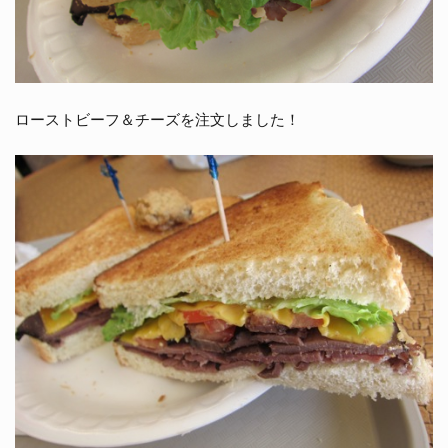
ローストビーフ＆チーズを注文しました！