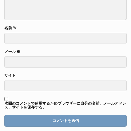
名前
※
メール
※
サイト
次回のコメントで使用するためブラウザーに自分の名前、メールアドレ
ス、サイトを保存する。