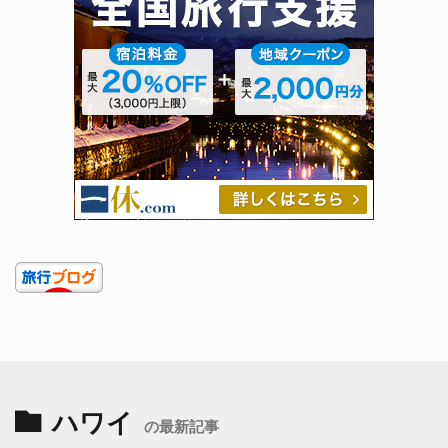
ハワイ
の最新記事