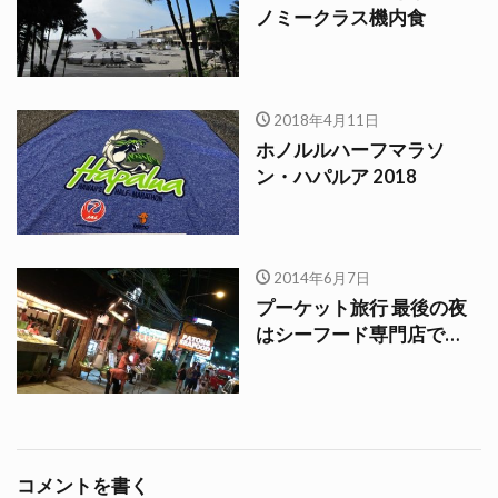
ノミークラス機内食
2018年4月11日
ホノルルハーフマラソ
ン・ハパルア 2018
2014年6月7日
プーケット旅行 最後の夜
はシーフード専門店で…
コメントを書く