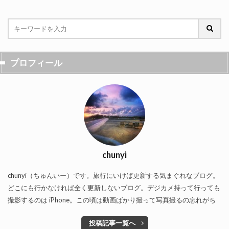
プロフィール
chunyi
chunyi（ちゅんいー）です。旅行にいけば更新する気まぐれなブログ。
どこにも行かなければ全く更新しないブログ。デジカメ持って行っても
撮影するのは iPhone。この頃は動画ばかり撮って写真撮るの忘れがち
投稿記事一覧へ