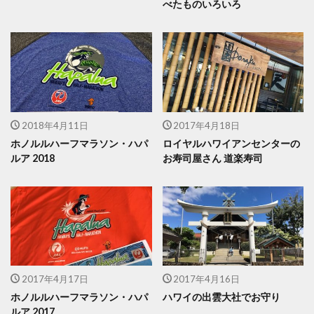
べたものいろいろ
2018年4月11日
2017年4月18日
ホノルルハーフマラソン・ハパ
ロイヤルハワイアンセンターの
ルア 2018
お寿司屋さん 道楽寿司
2017年4月17日
2017年4月16日
ホノルルハーフマラソン・ハパ
ハワイの出雲大社でお守り
ルア 2017