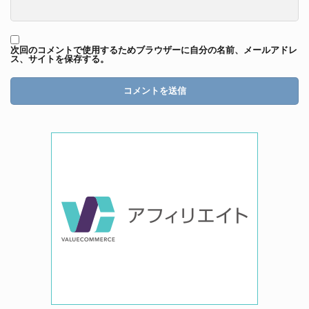
次回のコメントで使用するためブラウザーに自分の名前、メールアドレ
ス、サイトを保存する。