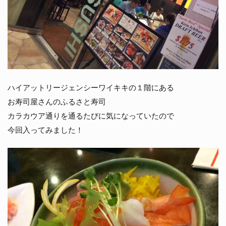
ハイアットリージェンシーワイキキの１階にある
お寿司屋さんのふるさと寿司
カラカウア通りを通るたびに気になっていたので
今回入ってみました！