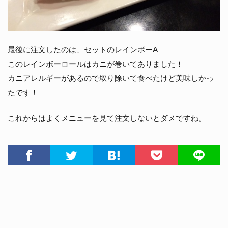
最後に注文したのは、セットのレインボーA
このレインボーロールはカニが巻いてありました！
カニアレルギーがあるので取り除いて食べたけど美味しかっ
たです！
これからはよくメニューを見て注文しないとダメですね。