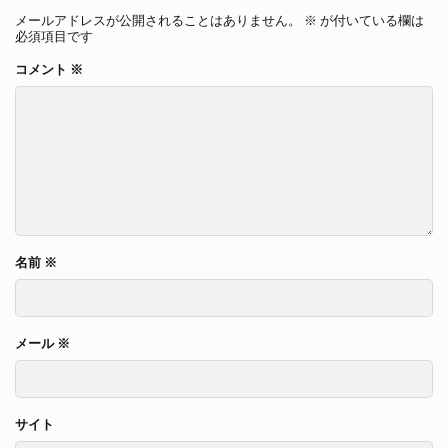
メールアドレスが公開されることはありません。
※
が付いている欄は
必須項目です
コメント
※
名前
※
メール
※
サイト