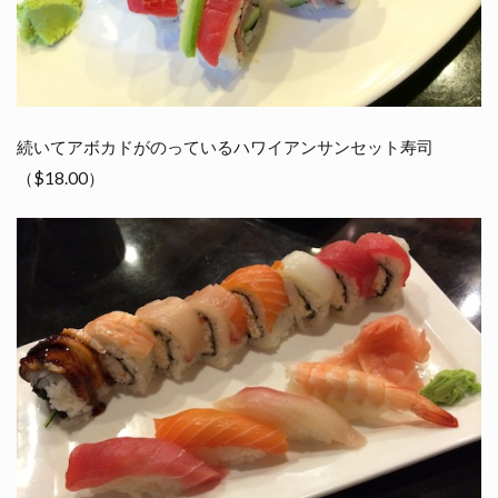
続いてアボカドがのっているハワイアンサンセット寿司
（$18.00）