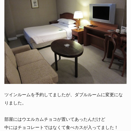
ツインルームを予約してましたが、ダブルルームに変更にな
りました。
部屋にはウエルカムチョコが置いてあったんだけど
中にはチョコレートではなくて食べカスが入ってました！