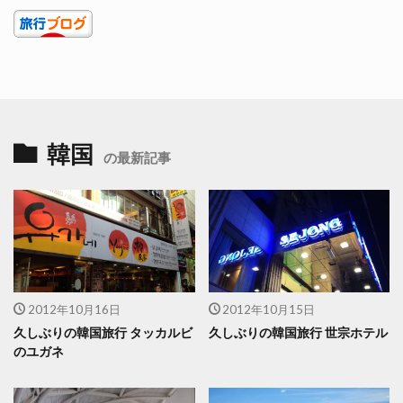
韓国
の最新記事
2012年10月16日
2012年10月15日
久しぶりの韓国旅行 タッカルビ
久しぶりの韓国旅行 世宗ホテル
のユガネ