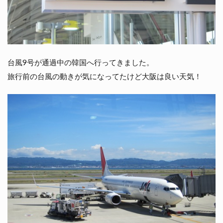
台風9号が通過中の韓国へ行ってきました。
旅行前の台風の動きが気になってたけど大阪は良い天気！