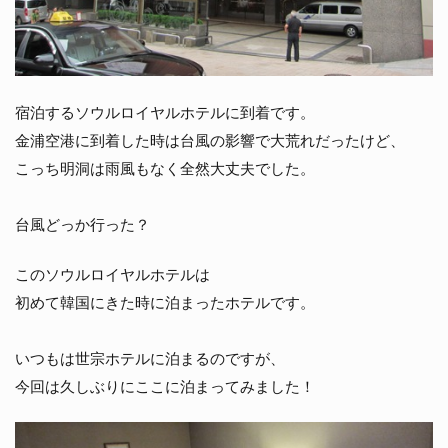
宿泊するソウルロイヤルホテルに到着です。
金浦空港に到着した時は台風の影響で大荒れだったけど、
こっち明洞は雨風もなく全然大丈夫でした。
台風どっか行った？
このソウルロイヤルホテルは
初めて韓国にきた時に泊まったホテルです。
いつもは世宗ホテルに泊まるのですが、
今回は久しぶりにここに泊まってみました！