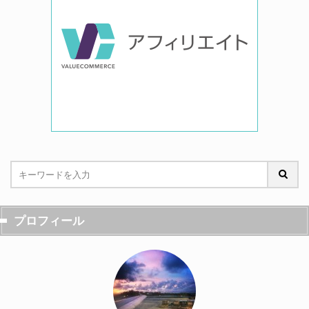
プロフィール