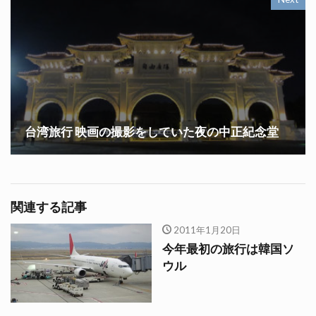
台湾旅行 映画の撮影をしていた夜の中正紀念堂
関連する記事
2011年1月20日
今年最初の旅行は韓国ソ
ウル