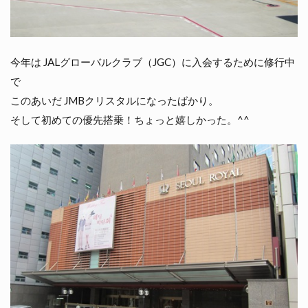
今年は JALグローバルクラブ（JGC）に入会するために修行中
で
このあいだ JMBクリスタルになったばかり。
そして初めての優先搭乗！ちょっと嬉しかった。^^