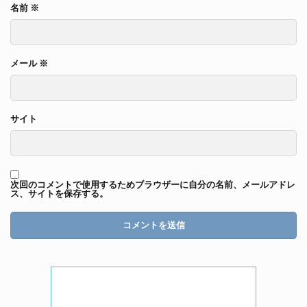
名前
※
メール
※
サイト
次回のコメントで使用するためブラウザーに自分の名前、メールアドレ
ス、サイトを保存する。