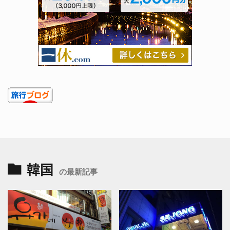
韓国
の最新記事