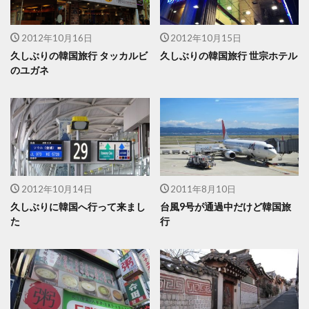
2012年10月16日
2012年10月15日
久しぶりの韓国旅行 タッカルビ
久しぶりの韓国旅行 世宗ホテル
のユガネ
2012年10月14日
2011年8月10日
久しぶりに韓国へ行って来まし
台風9号が通過中だけど韓国旅
た
行