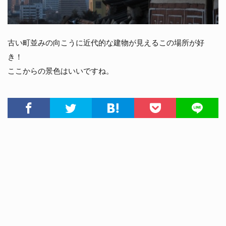
古い町並みの向こうに近代的な建物が見えるこの場所が好
き！
ここからの景色はいいですね。