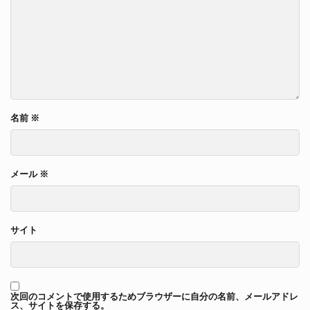
名前
※
メール
※
サイト
次回のコメントで使用するためブラウザーに自分の名前、メールアドレ
ス、サイトを保存する。