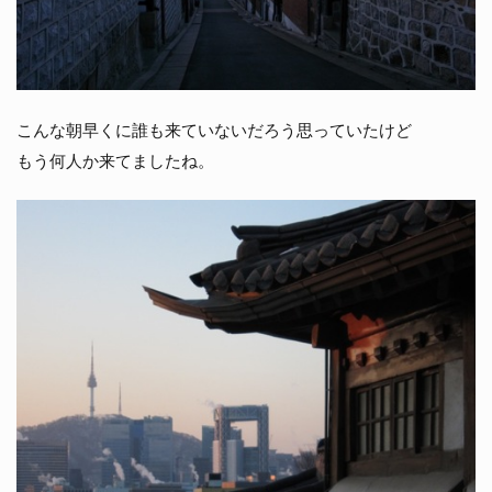
こんな朝早くに誰も来ていないだろう思っていたけど
もう何人か来てましたね。