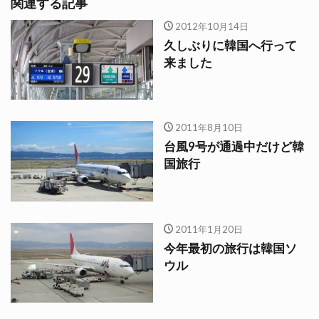
関連する記事
2012年10月14日
久しぶりに韓国へ行って
来ました
2011年8月10日
台風9号が通過中だけど韓
国旅行
2011年1月20日
今年最初の旅行は韓国ソ
ウル