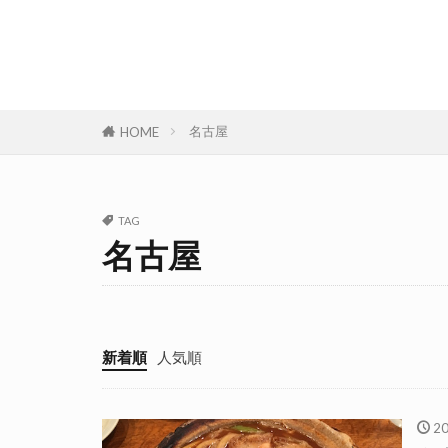
名古屋
HOME
TAG
名古屋
新着順
人気順
2