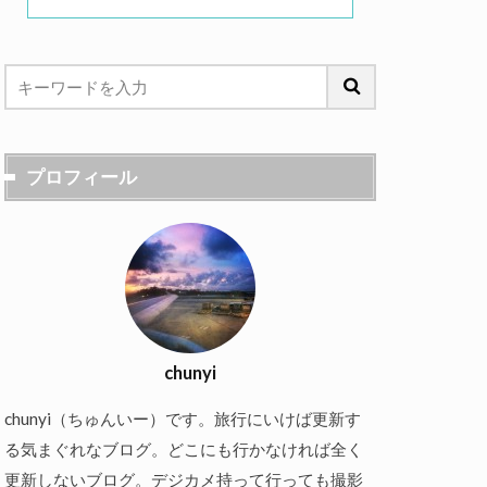
プロフィール
chunyi
chunyi（ちゅんいー）です。旅行にいけば更新す
る気まぐれなブログ。どこにも行かなければ全く
更新しないブログ。デジカメ持って行っても撮影