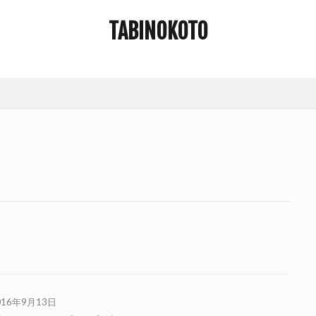
TABINOKOTO
016年9月13日