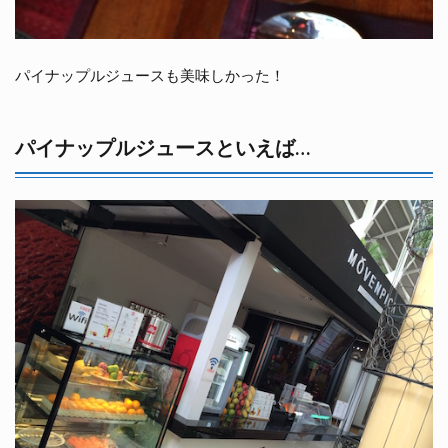
パイナップルジュースも美味しかった！
パイナップルジュースといえば…