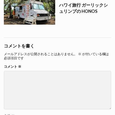
ハワイ旅行 ガーリックシ
ュリンプの HONOS
コメントを書く
メールアドレスが公開されることはありません。
※
が付いている欄は
必須項目です
コメント
※