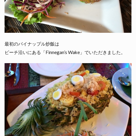
最初のパイナップル炒飯は
ビーチ沿いにある「Finnegan’s Wake」でいただきました。