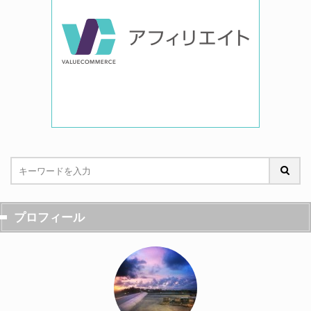
プロフィール