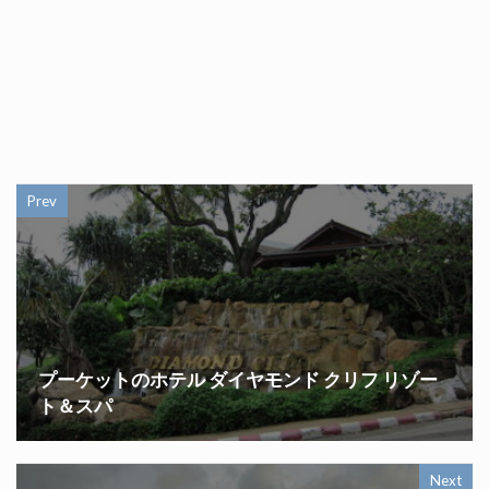
Prev
プーケットのホテル ダイヤモンド クリフ リゾー
ト＆スパ
Next