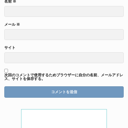
名前
※
メール
※
サイト
次回のコメントで使用するためブラウザーに自分の名前、メールアドレ
ス、サイトを保存する。