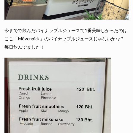
今までで飲んだパイナップルジュースで1番美味しかったのは
ここ「Mövenpick」のパイナップルジュースじゃないかな？
毎日飲んでました！