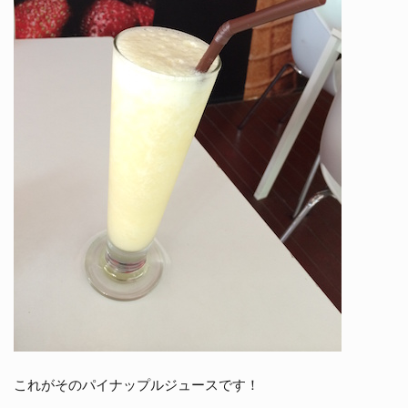
これがそのパイナップルジュースです！