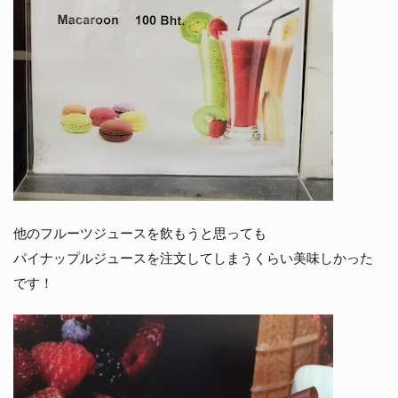
他のフルーツジュースを飲もうと思っても
パイナップルジュースを注文してしまうくらい美味しかった
です！