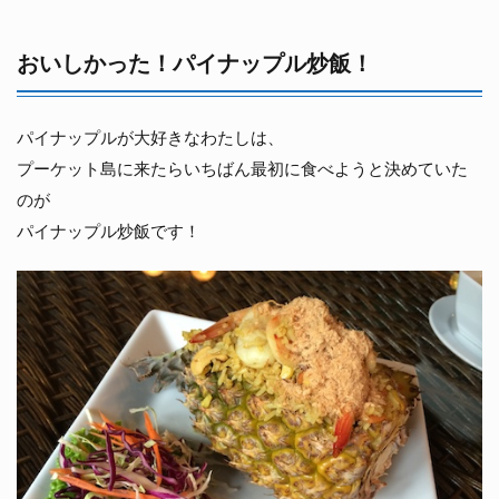
おいしかった！パイナップル炒飯！
パイナップルが大好きなわたしは、
プーケット島に来たらいちばん最初に食べようと決めていた
のが
パイナップル炒飯です！