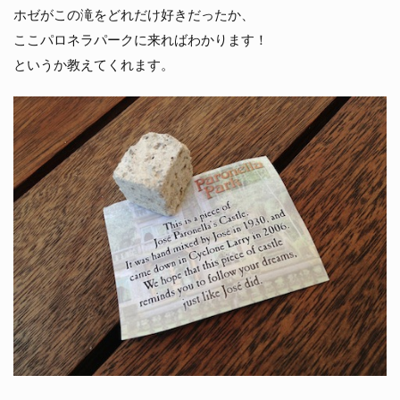
ホゼがこの滝をどれだけ好きだったか、
ここパロネラパークに来ればわかります！
というか教えてくれます。