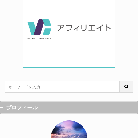
プロフィール