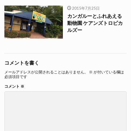
2015年7月25日
カンガルーとふれあえる
動物園 ケアンズトロピカ
ルズー
コメントを書く
メールアドレスが公開されることはありません。
※
が付いている欄は
必須項目です
コメント
※