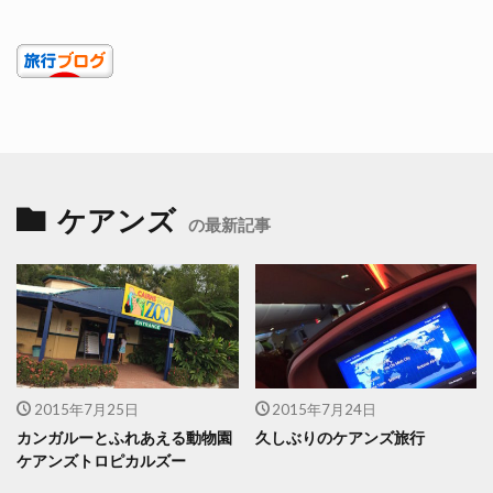
ケアンズ
の最新記事
2015年7月25日
2015年7月24日
カンガルーとふれあえる動物園
久しぶりのケアンズ旅行
ケアンズトロピカルズー