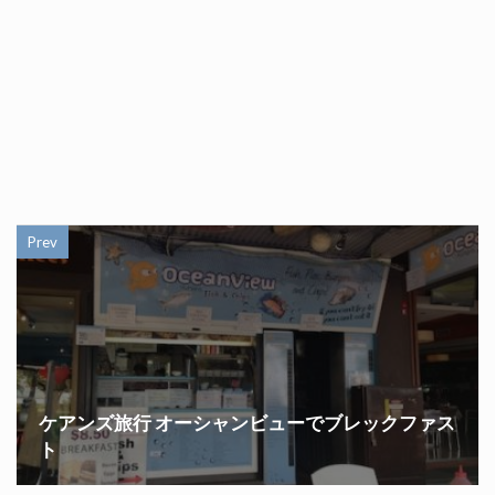
Prev
ケアンズ旅行 オーシャンビューでブレックファス
ト