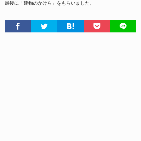
最後に「建物のかけら」をもらいました。