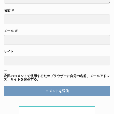
名前
※
メール
※
サイト
次回のコメントで使用するためブラウザーに自分の名前、メールアドレ
ス、サイトを保存する。