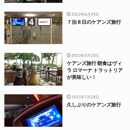
2012年6月24日
７泊８日のケアンズ旅行
2013年3月23日
ケアンズ旅行 朝食はヴィ
ラ ロマーナ トラットリア
が美味しい！
2015年7月24日
久しぶりのケアンズ旅行