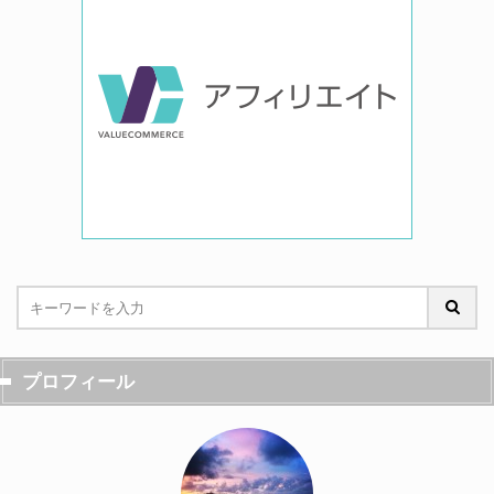
プロフィール