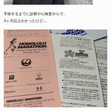
手術するまでに診察やら検査やらで、
3ヶ月以上かかったけど…