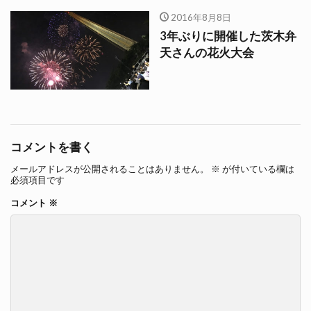
2016年8月8日
3年ぶりに開催した茨木弁
天さんの花火大会
コメントを書く
メールアドレスが公開されることはありません。
※
が付いている欄は
必須項目です
コメント
※