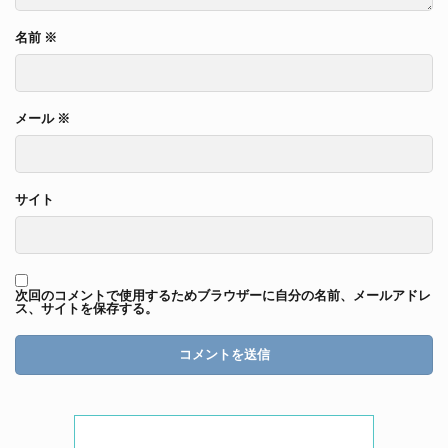
名前
※
メール
※
サイト
次回のコメントで使用するためブラウザーに自分の名前、メールアドレ
ス、サイトを保存する。