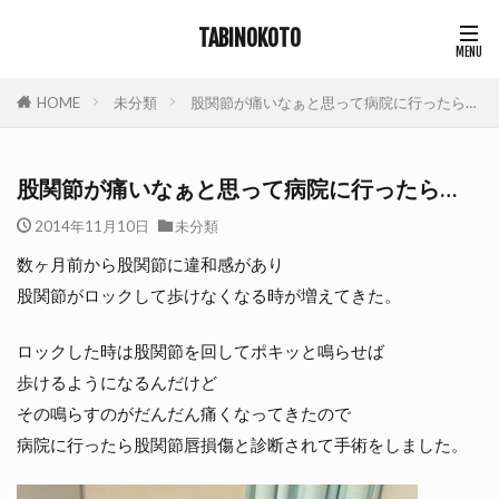
TABINOKOTO
HOME
未分類
股関節が痛いなぁと思って病院に行ったら…
股関節が痛いなぁと思って病院に行ったら…
2014年11月10日
未分類
数ヶ月前から股関節に違和感があり
股関節がロックして歩けなくなる時が増えてきた。
ロックした時は股関節を回してポキッと鳴らせば
歩けるようになるんだけど
その鳴らすのがだんだん痛くなってきたので
病院に行ったら股関節唇損傷と診断されて手術をしました。