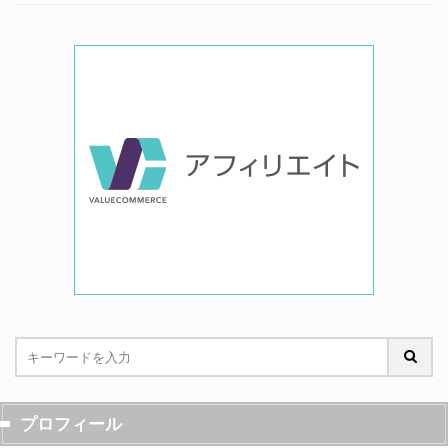
プロフィール