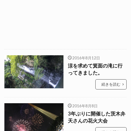
2016年8月12日
涼を求めて箕面の滝に行
ってきました。
続きを読む
2016年8月8日
3年ぶりに開催した茨木弁
天さんの花火大会