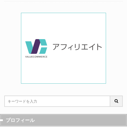
プロフィール